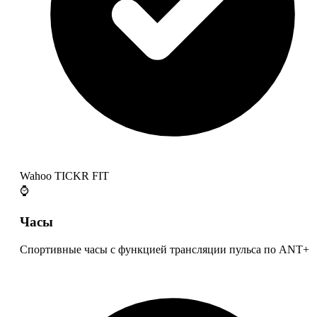
Wahoo TICKR FIT
⌚
Часы
Спортивные часы с функцией трансляции пульса по ANT+