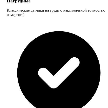
Нагрудные
Классические датчики на груди с максимальной точностью
измерений