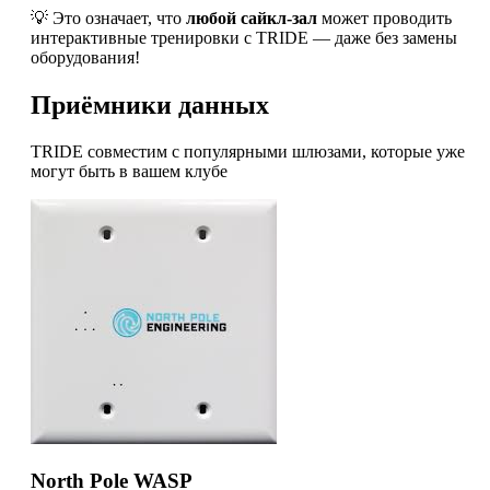
💡 Это означает, что
любой сайкл-зал
может проводить
интерактивные тренировки с TRIDE — даже без замены
оборудования!
Приёмники данных
TRIDE совместим с популярными шлюзами, которые уже
могут быть в вашем клубе
North Pole WASP