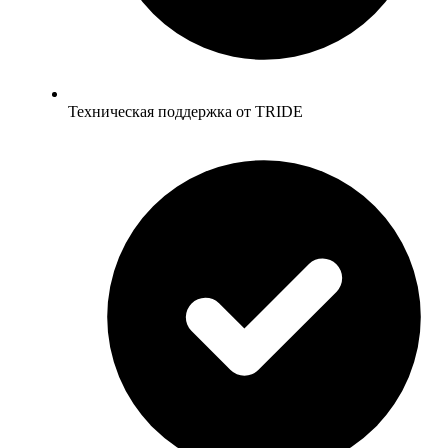
Техническая поддержка от TRIDE