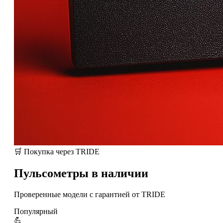
🛒 Покупка через TRIDE
Пульсометры в наличии
Проверенные модели с гарантией от TRIDE
Популярный
💪