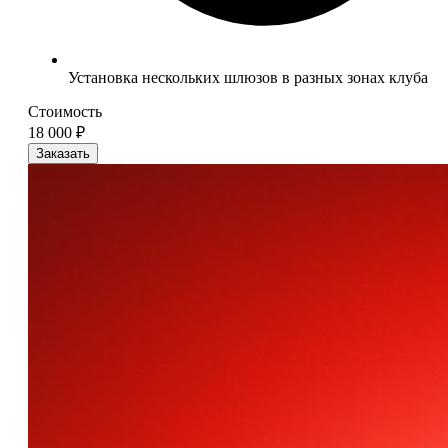
Установка нескольких шлюзов в разных зонах клуба
Стоимость
18 000 ₽
Заказать