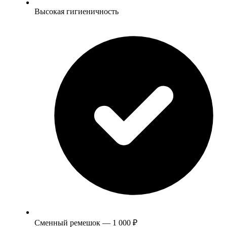
Высокая гигиеничность
Сменный ремешок — 1 000 ₽