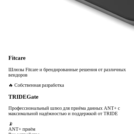
Fitcare
Шлюзы Fitcare и брендированные решения от различных
вендоров
🔥 Собственная разработка
TRIDEGate
Профессиональный шлюз для приёма данных ANT+ с
максимальной надёжностью и поддержкой от TRIDE
📡
ANT+ приём