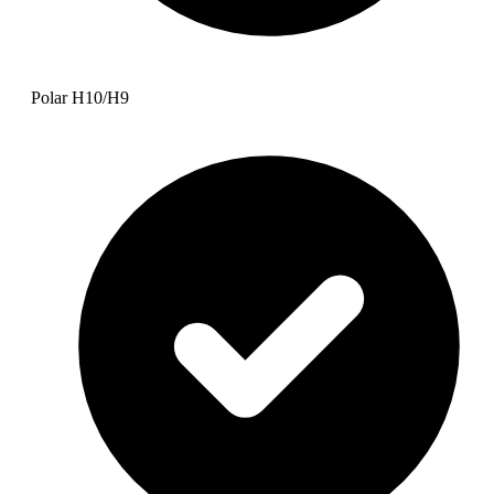
Polar H10/H9