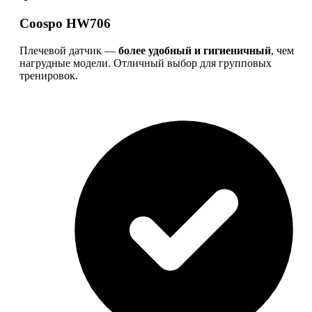
Coospo HW706
Плечевой датчик —
более удобный и гигиеничный
, чем
нагрудные модели. Отличный выбор для групповых
тренировок.