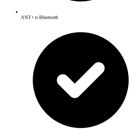
ANT+ и Bluetooth