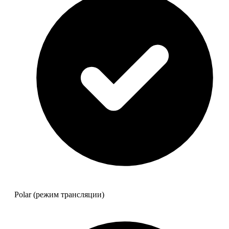
Polar (режим трансляции)