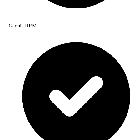
Garmin HRM