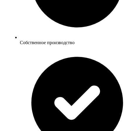
Собственное производство