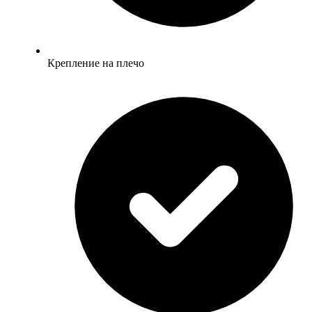
Крепление на плечо