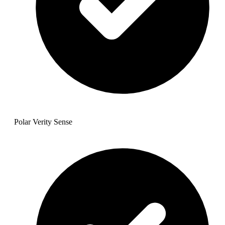
Polar Verity Sense