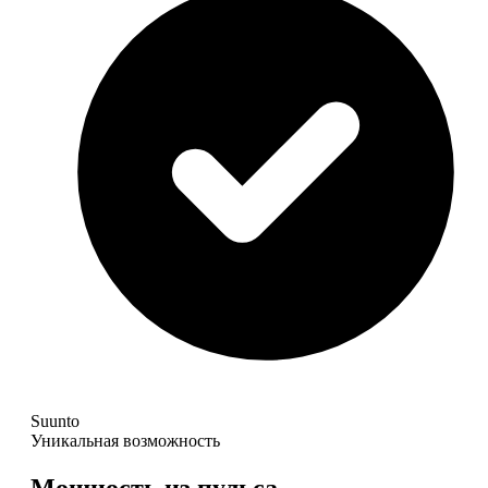
Suunto
Уникальная возможность
Мощность из пульса