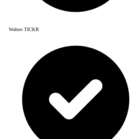
Wahoo TICKR