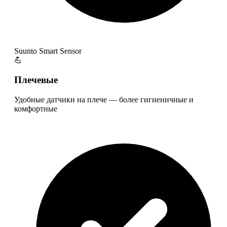
Suunto Smart Sensor
💪
Плечевые
Удобные датчики на плече — более гигиеничные и
комфортные