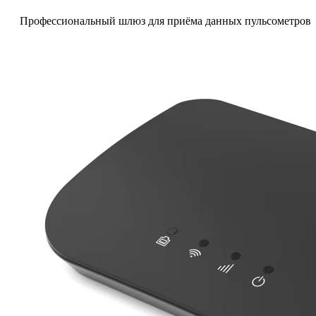
Профессиональный шлюз для приёма данных пульсометров