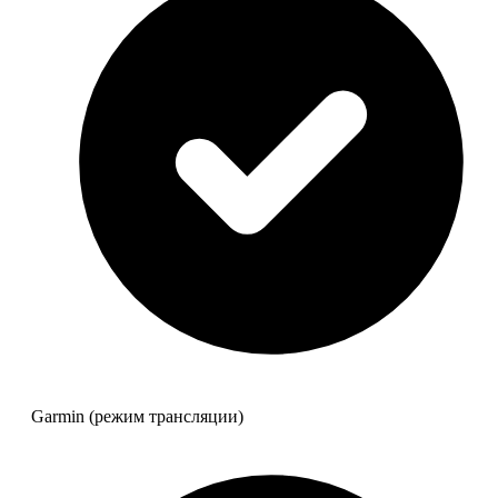
Garmin (режим трансляции)